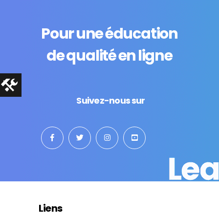
Pour une éducation
de qualité en ligne
Suivez-nous sur
Liens