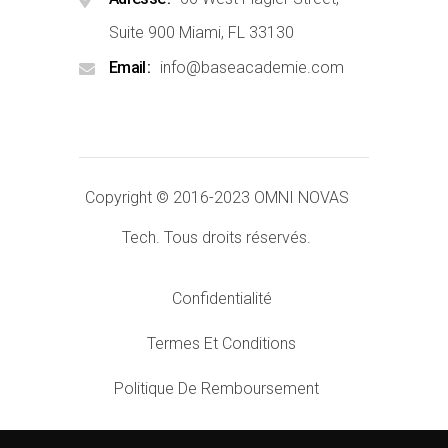
Suite 900 Miami, FL 33130
Email
info@baseacademie.com
Copyright © 2016-2023
OMNI NOVAS
Tech.
Tous droits réservés.
Confidentialité
Termes Et Conditions
Politique De Remboursement