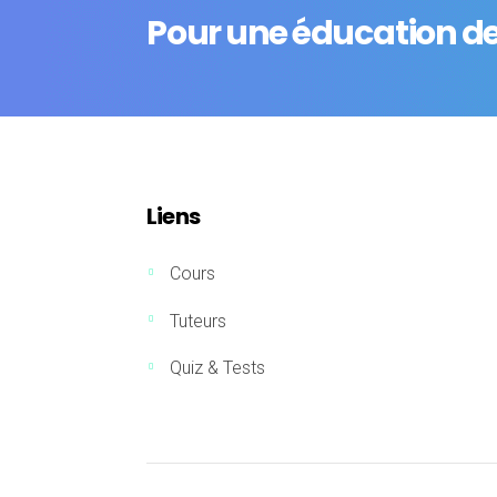
Pour une éducation de 
Liens
Cours
Tuteurs
Quiz & Tests