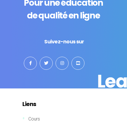
Pour une éducation
de qualité en ligne
Suivez-nous sur
Liens
Cours