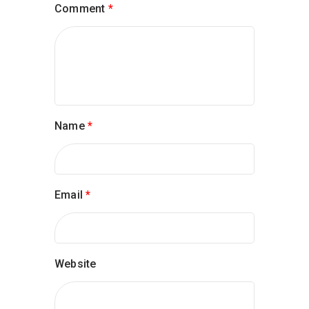
Comment
*
Name
*
Email
*
Website