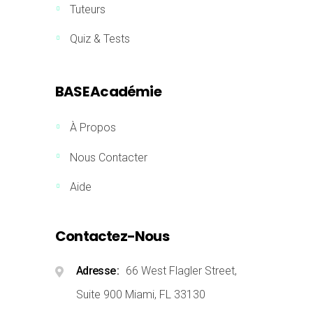
Tuteurs
Quiz & Tests
BASE Académie
À Propos
Nous Contacter
Aide
Contactez-Nous
Adresse
66 West Flagler Street,
Suite 900 Miami, FL 33130