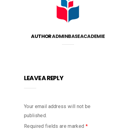
AUTHOR
ADMINBASEACADEMIE
LEAVE A REPLY
Your email address will not be
published.
Required fields are marked
*