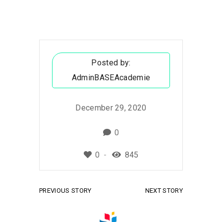
Posted by:
AdminBASEAcademie
December 29, 2020
0
0
845
PREVIOUS STORY
NEXT STORY