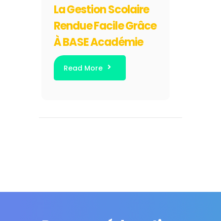
La Gestion Scolaire
Rendue Facile Grâce
À BASE Académie
Read More