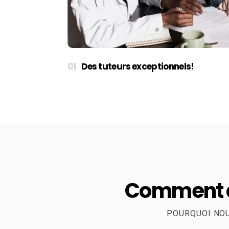
Des tuteurs exceptionnels!
Comment ça
POURQUOI NOU