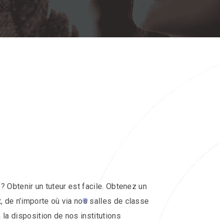
e ? Obtenir un tuteur est facile. Obtenez un
t, de n’importe où via nos salles de classe
 la disposition de nos institutions