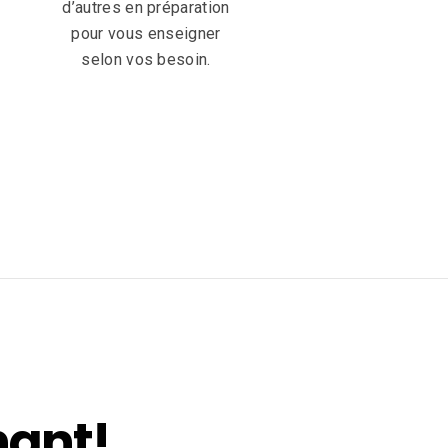
d’autres en préparation
pour vous enseigner
selon vos besoin.
nant!