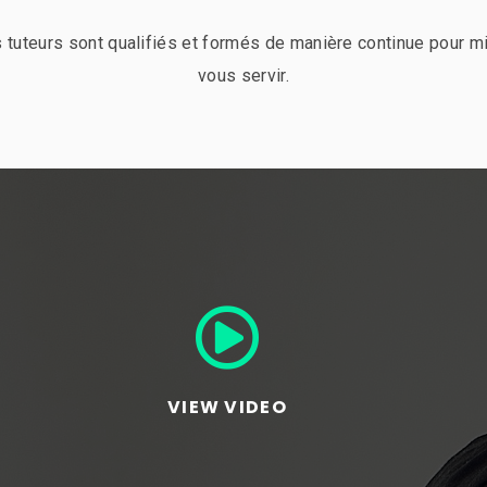
 tuteurs sont qualifiés et formés de manière continue pour m
vous servir.