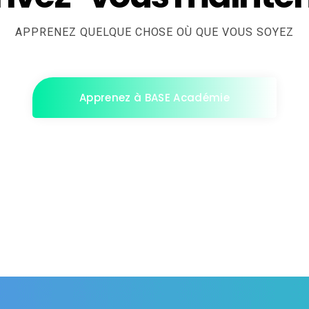
APPRENEZ QUELQUE CHOSE OÙ QUE VOUS SOYEZ
Apprenez à BASE Académie