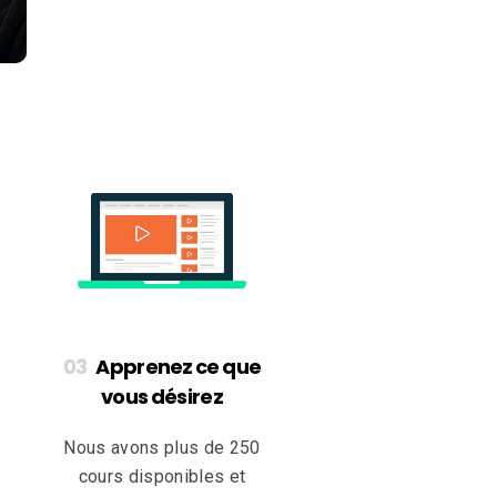
Apprenez ce que
vous désirez
Nous avons plus de 250
cours disponibles et