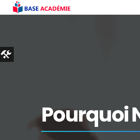
Pourquoi 