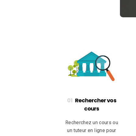
Rechercher vos
cours
Recherchez un cours ou
un tuteur en ligne pour