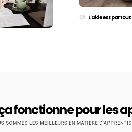
L'aide est partout
 fonctionne pour les 
S SOMMES LES MEILLEURS EN MATIÈRE D'APPRENTIS