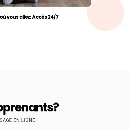
 où vous allez: Accès 24/7
apprenants?
SAGE EN LIGNE