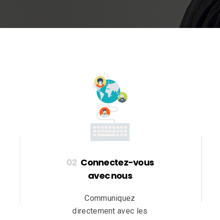
Connectez-vous
avec nous
Communiquez
directement avec les